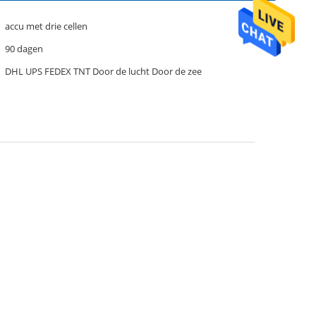
accu met drie cellen
90 dagen
DHL UPS FEDEX TNT Door de lucht Door de zee