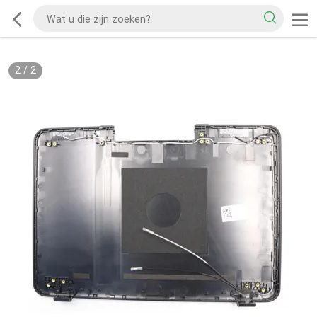
2
/
2