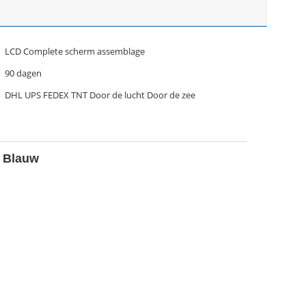
LCD Complete scherm assemblage
90 dagen
DHL UPS FEDEX TNT Door de lucht Door de zee
 Blauw