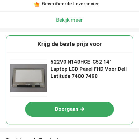
Geverifieerde Leverancier
Bekijk meer
Krijg de beste prijs voor
522V0 N140HCE-G52 14"
Laptop LCD Panel FHD Voor Dell
Latitude 7480 7490
Doorgaan