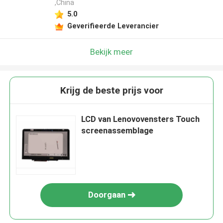
,China
5.0
Geverifieerde Leverancier
Bekijk meer
Krijg de beste prijs voor
LCD van Lenovovensters Touch
screenassemblage
Doorgaan